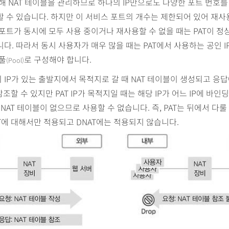
해 NAT 테이블을 관리하므로 하나의 IP만으로도 다양한 포트 번호를
 수 있습니다. 하지만 이 서비스 포트의 개수는 제한되어 있어 재사
포트가 동시에 모두 사용 중이거나 재사용할 수 없을 때는 PAT이 정
다. 따라서 동시 사용자가 매우 많을 때는 PAT에서 사용하는 공인 IP
풀
로 구성해야 합니다.
(Pool)
의 IP가 있는 출발지에서 목적지로 갈 때 NAT 테이블이 생성되고 응답
참조할 수 있지만 PAT IP가 목적지일 때는 해당 IP가 어느 IP에 바인
NAT 테이블이 없으므로 사용할 수 없습니다. 즉, PAT는 뒤에서 다룰 
NAT에 대해서만 적용되고 DNAT에는 적용되지 않습니다.