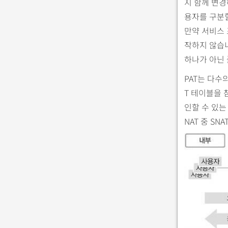
지 함께 변경
용자를 구분할
만약 서비스 
작하지 않습니
하나가 아닌 
PAT는 다수
T 테이블을 
인할 수 있는 
NAT 중 S