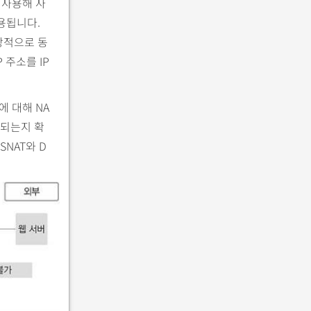
 사용해 사
용됩니다.
상적으로 동
 주소를 IP
에 대해 NA
딩되는지 확
SNAT와 D