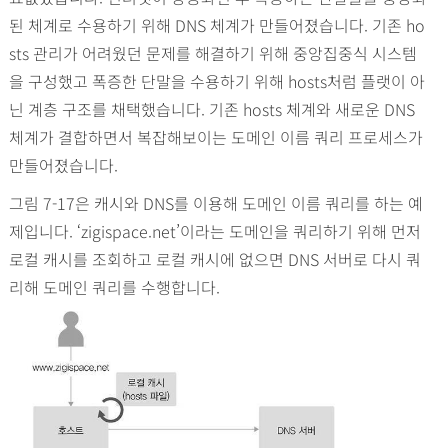
된 체계로 수용하기 위해 DNS 체계가 만들어졌습니다. 기존 ho
sts 관리가 어려웠던 문제를 해결하기 위해 중앙집중식 시스템
을 구성했고 폭증한 단말을 수용하기 위해 hosts처럼 플랫이 아
닌 계층 구조를 채택했습니다. 기존 hosts 체계와 새로운 DNS
체계가 결합하면서 복잡해보이는 도메인 이름 쿼리 프로세스가
만들어졌습니다.
그림 7-17은 캐시와 DNS를 이용해 도메인 이름 쿼리를 하는 예
제입니다. ‘zigispace.net’이라는 도메인을 쿼리하기 위해 먼저
로컬 캐시를 조회하고 로컬 캐시에 없으면 DNS 서버로 다시 쿼
리해 도메인 쿼리를 수행합니다.