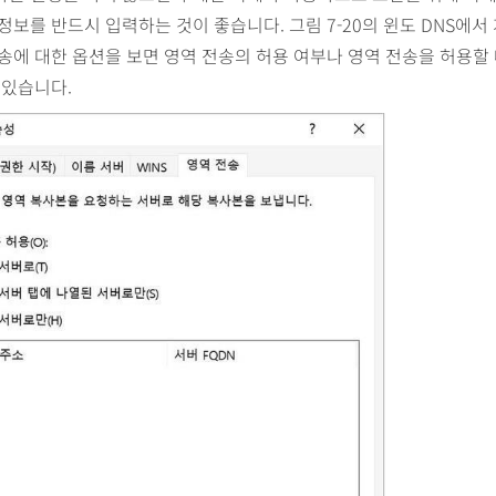
정보를 반드시 입력하는 것이 좋습니다. 그림 7-20의 윈도 DNS에서
송에 대한 옵션을 보면 영역 전송의 허용 여부나 영역 전송을 허용할
 있습니다.