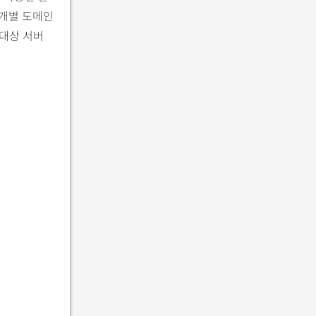
 개별 도메인
 대상 서버