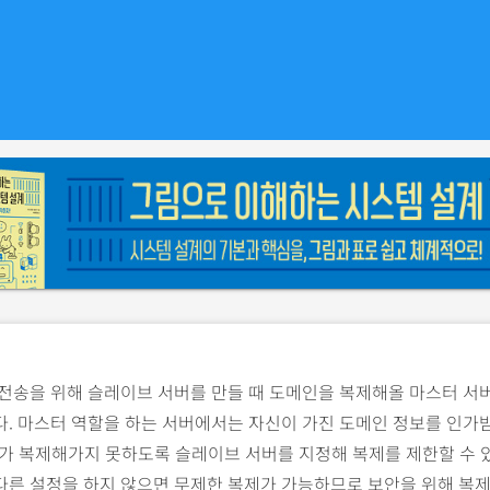
전송을 위해 슬레이브 서버를 만들 때 도메인을 복제해올 마스터 서
. 마스터 역할을 하는 서버에서는 자신이 가진 도메인 정보를 인가
버가 복제해가지 못하도록 슬레이브 서버를 지정해 복제를 제한할 수 
다른 설정을 하지 않으면 무제한 복제가 가능하므로 보안을 위해 복제