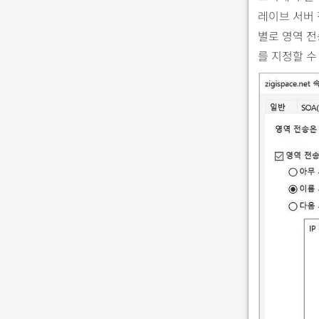
레이브 서버 
별로 영역 전
를 지정할 수