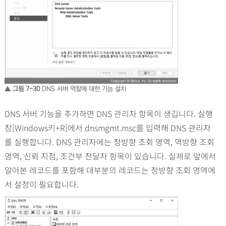
▲ 그림 7-30
DNS 서버 역할에 대한 기능 설치
DNS 서버 기능을 추가하면 DNS 관리자 항목이 생깁니다. 실행
창[Windows키+R]에서 dnsmgmt.msc를 입력해 DNS 관리자
를 실행합니다. DNS 관리자에는 정방향 조회 영역, 역방향 조회
영역, 신뢰 지점, 조건부 전달자 항목이 있습니다. 실제로 앞에서
알아본 레코드를 포함해 대부분의 레코드는 정방향 조회 영역에
서 설정이 필요합니다.