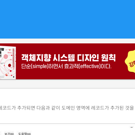
레코드가 추가되면 다음과 같이 도메인 영역에 레코드가 추가된 것을 