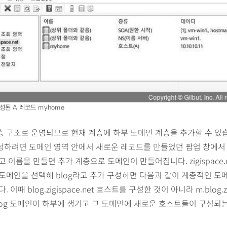
성된 A 레코드 myhome
 구조로 운영되므로 현재 계층에 하부 도메인 계층을 추가할 수 있
하려면 도메인 영역 안에서 새로운 레코드를 만들었던 팝업 창에서 
고 이름을 만들면 추가 계층으로 도메인이 만들어집니다. zigispace.
도메인을 선택해 blog라고 추가 구성하면 다음과 같이 계층적인 도
 이때 blog.zigispace.net 호스트를 구성한 것이 아니라 m.blog.zig
blog 도메인이 하부에 생기고 그 도메인에 새로운 호스트들이 구성되