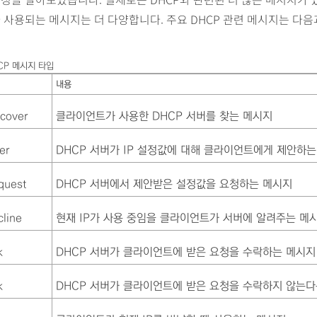
 사용되는 메시지는 더 다양합니다. 주요 DHCP 관련 메시지는 다음
CP 메시지 타입
내용
cover
클라이언트가 사용한 DHCP 서버를 찾는 메시지
er
DHCP 서버가 IP 설정값에 대해 클라이언트에게 제안하는
quest
DHCP 서버에서 제안받은 설정값을 요청하는 메시지
line
현재 IP가 사용 중임을 클라이언트가 서버에 알려주는 메
k
DHCP 서버가 클라이언트에 받은 요청을 수락하는 메시지
k
DHCP 서버가 클라이언트에 받은 요청을 수락하지 않는다