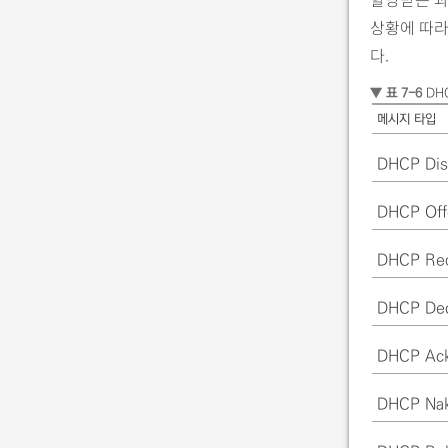
상황에 따라
다.
▼ 표 7-6
DH
메시지 타입
DHCP Dis
DHCP Off
DHCP Re
DHCP Dec
DHCP Ac
DHCP Na