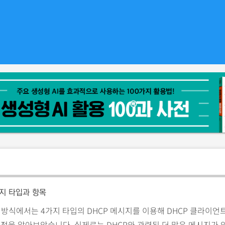
시지 타입과 항목
작 방식에서는 4가지 타입의 DHCP 메시지를 이용해 DHCP 클라이언트
정을 알아보았습니다. 실제로는 DHCP와 관련된 더 많은 메시지가 