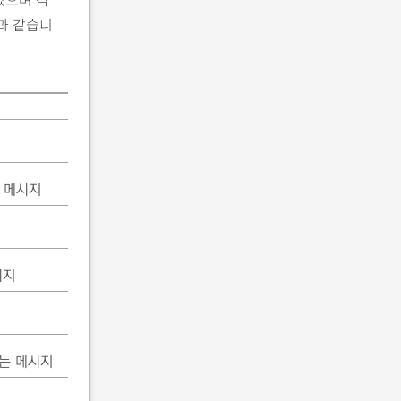
과 같습니
 메시지
시지
는 메시지