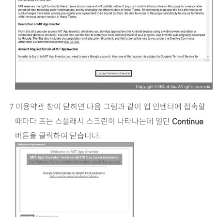
이용약관 창이 닫히면 다음 그림과 같이 앱 인벤터에 접속할
7
때마다 뜨는 스플래시 스크린이 나타나는데 일단
Continue
버튼을 클릭하여 닫습니다.