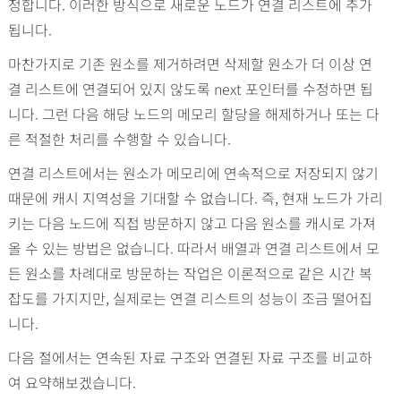
정합니다. 이러한 방식으로 새로운 노드가 연결 리스트에 추가
됩니다.
마찬가지로 기존 원소를 제거하려면 삭제할 원소가 더 이상 연
결 리스트에 연결되어 있지 않도록 next 포인터를 수정하면 됩
니다. 그런 다음 해당 노드의 메모리 할당을 해제하거나 또는 다
른 적절한 처리를 수행할 수 있습니다.
연결 리스트에서는 원소가 메모리에 연속적으로 저장되지 않기
때문에 캐시 지역성을 기대할 수 없습니다. 즉, 현재 노드가 가리
키는 다음 노드에 직접 방문하지 않고 다음 원소를 캐시로 가져
올 수 있는 방법은 없습니다. 따라서 배열과 연결 리스트에서 모
든 원소를 차례대로 방문하는 작업은 이론적으로 같은 시간 복
잡도를 가지지만, 실제로는 연결 리스트의 성능이 조금 떨어집
니다.
다음 절에서는 연속된 자료 구조와 연결된 자료 구조를 비교하
여 요약해보겠습니다.