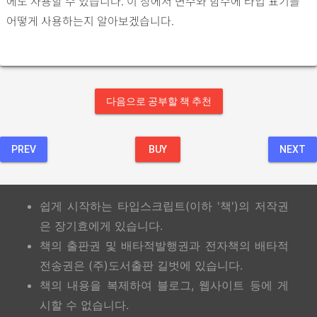
에도 사용할 수 있습니다. 이 장에서 변수와 함수에 타입 표기를
어떻게 사용하는지 알아보겠습니다.
다음으로 공부할 책 추천
PREV
BUY
NEXT
쉽게 시작하는 타입스크립트(이하 '책')의 저작권
은 장기효에게 있습니다.
책의 출판권 및 배타적발행권과 전자책의 배타적
전송권은 (주)도서출판 길벗에 있습니다.
책의 내용을 복제하여 블로그, 웹사이트 등에 게
시할 수 없습니다.