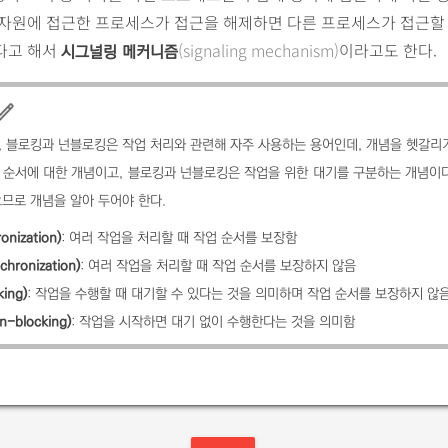
 자원에 접근한 프로세스가 접근을 해제하면 다른 프로세스가 접근할
다고 해서
(signaling mechanism)
이라고도 한다.
시그널링 메커니즘
, 블로킹과 넌블로킹은 작업 처리와 관련해 자주 사용하는 용어인데, 개념을 헷갈리기
 순서에 대한 개념이고, 블로킹과 넌블로킹은 작업을 위한 대기를 구분하는 개념이다
므로 개념을 알아 두어야 한다.
nization)
: 여러 작업을 처리할 때 작업 순서를 보장함
hronization)
: 여러 작업을 처리할 때 작업 순서를 보장하지 않음
ing)
: 작업을 수행할 때 대기할 수 있다는 것을 의미하며 작업 순서를 보장하지 않
-blocking)
: 작업을 시작하면 대기 없이 수행한다는 것을 의미함