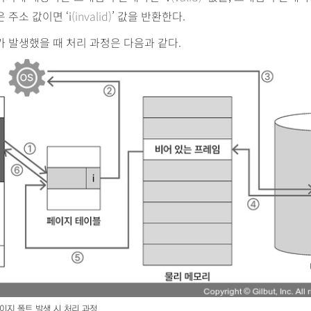
 주소 값이면 ‘i
(invalid)
’ 값을 반환한다.
 발생했을 때 처리 과정은 다음과 같다.
이지 폴트 발생 시 처리 과정