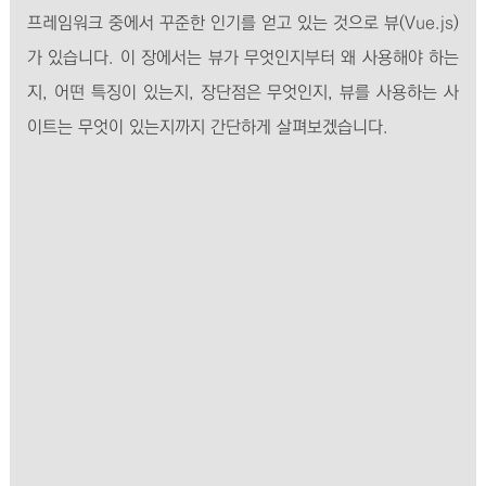
프레임워크 중에서 꾸준한 인기를 얻고 있는 것으로 뷰(Vue.js)
가 있습니다. 이 장에서는 뷰가 무엇인지부터 왜 사용해야 하는
지, 어떤 특징이 있는지, 장단점은 무엇인지, 뷰를 사용하는 사
이트는 무엇이 있는지까지 간단하게 살펴보겠습니다.