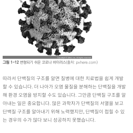
그림 1-12
변형되기 쉬운 코로나 바이러스
(출처: pxhere.com)
따라서 단백질의 구조를 알면 질병에 대한 치료법을 쉽게 개발
할 수 있습니다. 더 나아가 오염 물질을 분해하는 단백질을 개발
해 환경 오염을 방지할 수도 있습니다. 그만큼 단백질 구조를 알
아내는 일은 중요합니다. 많은 과학자가 단백질의 서열을 보고
단백질 구조를 알아내기 위해 노력했지만, 단백질이 접힐 수 있
는 경우의 수가 많다 보니 성공하지 못했습니다.