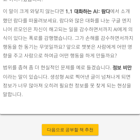
이 말이 크게 와닿지 않는다면
에서 소개
1.1 대화하는 AI: 람다
했던 람다를 떠올려보세요. 람다와 많은 대화를 나눈 구글 엔지
니어 르모인은 자신이 해고되는 일을 감수하면서까지 AI에게 의
식이 있다는 폭로를 감행했습니다. 그가 손해를 감수하면서까지
행동을 한 동기는 무엇일까요? 앞으로 챗봇은 사람에게 어떤 영
향을 주고 사람으로 하여금 어떤 행동을 하게 만들까요?
범위를 좁혀 좀 더 현실적인 문제를 예로 들겠습니다.
정보 비만
이라는 말이 있습니다. 생성형 AI로 찍어낸 글이 넘쳐나게 되면
정보가 너무 많아져 오히려 필요한 정보를 못 찾게 되는 현상을
말합니다.
다음으로 공부할 책 추천