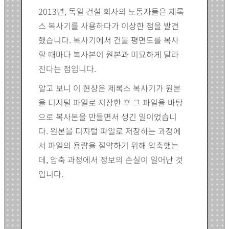
2013년, 독일 건설 회사의 노동자들은 제록
스 복사기를 사용하다가 이상한 점을 발견
했습니다. 복사기에서 건물 평면도를 복사
할 때마다 복사본이 원본과 미묘하게 달라
진다는 점입니다.
알고 보니 이 현상은 제록스 복사기가 원본
을 디지털 파일로 저장한 후 그 파일을 바탕
으로 복사본을 만들면서 생긴 일이었습니
다. 원본을 디지털 파일로 저장하는 과정에
서 파일의 용량을 절약하기 위해 압축했는
데, 압축 과정에서 정보의 손실이 일어난 것
입니다.