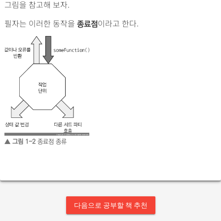
그림을 참고해 보자.
필자는 이러한 동작을
이라고 한다.
종료점
▲ 그림 1-2
종료점 종류
다음으로 공부할 책 추천