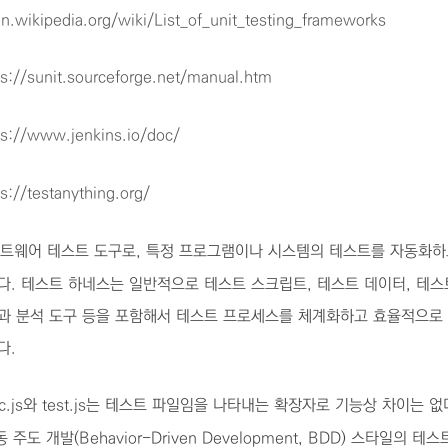
en.wikipedia.org/wiki/List_of_unit_testing_frameworks
ps://sunit.sourceforge.net/manual.htm
ps://www.jenkins.io/doc/
ps://testanything.org/
트웨어 테스트 도구로, 특정 프로그램이나 시스템의 테스트를 자동화하
다. 테스트 하네스는 일반적으로 테스트 스크립트, 테스트 데이터, 테스
과 분석 도구 등을 포함해서 테스트 프로세스를 체계화하고 효율적으로 
다.
c.js와 test.js는 테스트 파일임을 나타내는 확장자로 기능상 차이는 없다
행동 주도 개발(Behavior-Driven Development, BDD) 스타일의 테