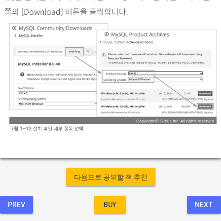
쪽의 [Download] 버튼을 클릭합니다.
그림 1-12
설치 파일 세부 항목 선택
다음으로 공부할 책 추천
PREV
BUY
NEXT