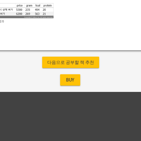
결과
다음으로 공부할 책 추천
BUY