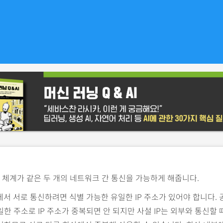
주소 체계가 같은 두 개의 네트워크 간 통신을 가능하게 해줍니다.
에서 서로 통신하려면 식별 가능한 유일한 IP 주소가 있어야 합니다. 공
한 주소로 IP 주소가 중복되면 안 되지만 사설 IP는 외부와 통신할 때