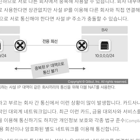
하므로 서로 다른 회사에서 중복해 사용할 수 있습니다. 회사 내부에
 사용한다면 상관없지만 사설 IP를 이용해 다른 회사와 직접 연결
으로 서로 통신해야 한다면 사설 IP 주소가 충돌할 수 있습니다.
하는 사설 IP 대역이 같은 회사끼리의 통신을 위해 더블 NAT를 사용한다.
고 부르는 회사 간 통신에서 이런 상황이 많이 발생합니다. 카드사나
인 대외계 네트워크입니다. 최근 이런 카드, 금융 대외사와 서비스
을 이용해 통신하기도 하지만 개인정보 보호와 각종 법규 준수
(Compli
전용 회선이나 암호화된 별도 네트워크를 이용해 통신합니다.