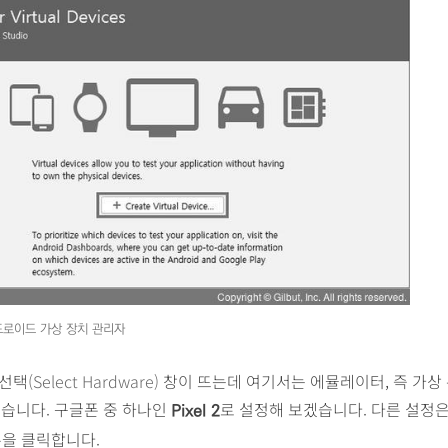
드로이드 가상 장치 관리자
선택
(Select Hardware)
창이 뜨는데 여기서는 에뮬레이터, 즉 가상
있습니다. 구글폰 중 하나인
로 설정해 보겠습니다. 다른 설정은
Pixel 2
을 클릭합니다.