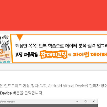
은 안드로이드 가상 장치
(AVD, Android Virtual Device)
관리자 창
버튼을 클릭합니다.
 Device