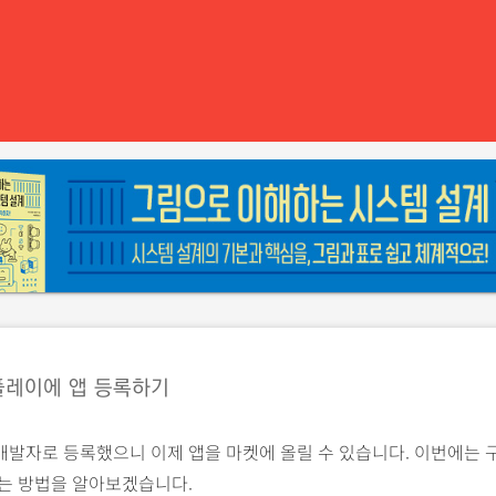
플레이에 앱 등록하기
개발자로 등록했으니 이제 앱을 마켓에 올릴 수 있습니다. 이번에는 
리는 방법을 알아보겠습니다.