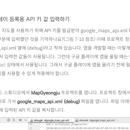
이 등록용 API 키 값 입력하기
지도를 사용하기 위해 API 키를 발급받아 google_maps_api.xm
분에 입력했던 것을 기억하나요?(그림 7-10 참조) 이때 프로젝트 창
s_api.xml 옆에 (debug)라고 적혀 있습니다. 앱을 개발할 때는 이렇
 입력한 값들이 사용됩니다. 그런데 구글 플레이에 앱을 올릴 때는 
se)
상태에서 사용됩니다. 그래서 구글 플레이에 앱을 올리기 전에 
 키를 사용할 수 있게 적용해야 합니다.
드 스튜디오에서
프로젝트를 엽니다. 프로젝트 창에
MapGyeongju
더로 가서
파일을 엽니다. 파일 아
google_maps_api.xml (debug)
 입력된 API 키 값을 복사합니다.