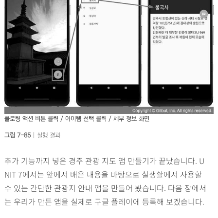
플로팅 액션 버튼 클릭 / 아이템 선택 클릭 / 세부 정보 화면
그림 7-85
| 실행 결과
추가 기능까지 넣은 경주 관광 지도 앱 만들기가 끝났습니다. U
NIT 7에서는 앞에서 배운 내용을 바탕으로 실생활에서 사용할
수 있는 간단한 관광지 안내 앱을 만들어 봤습니다. 다음 장에서
는 우리가 만든 앱을 실제로 구글 플레이에 등록해 보겠습니다.