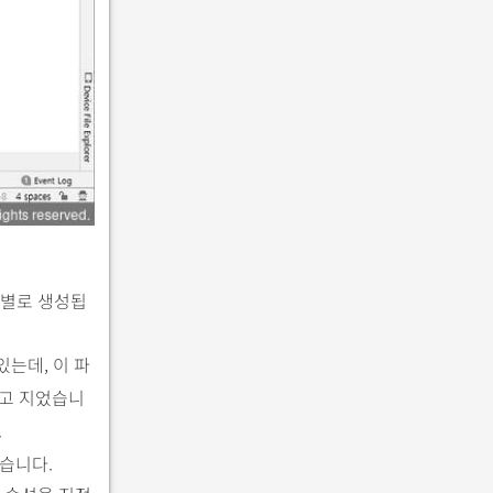
도별로 생성됩
있는데, 이 파
고 지었습니
.
습니다.