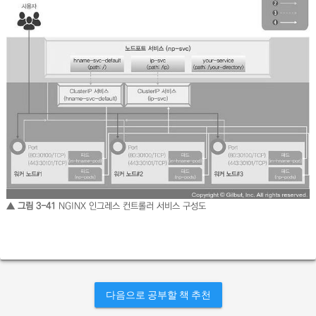
▲ 그림 3-41
NGINX 인그레스 컨트롤러 서비스 구성도
다음으로 공부할 책 추천