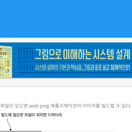
 파일만 있으면 web-ping 애플리케이션의 이미지를 빌드할 수 있다.