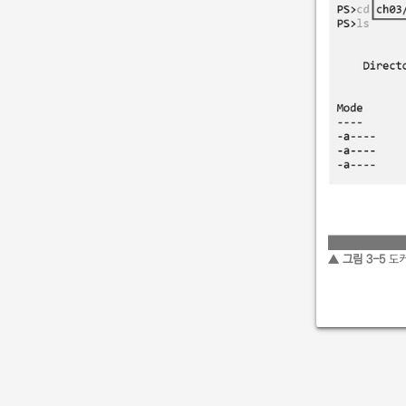
▲ 그림 3-5
도커