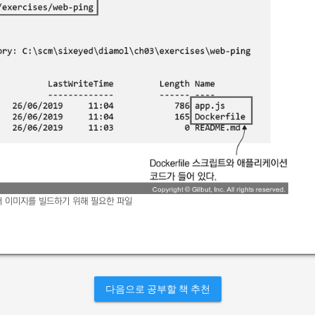
 이미지를 빌드하기 위해 필요한 파일
다음으로 공부할 책 추천