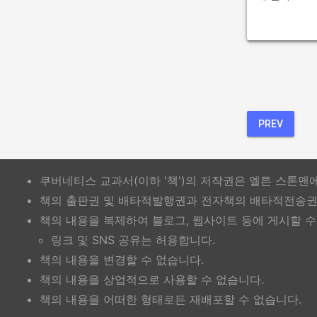
PREV
쿠버네티스 교과서(이하 '책')의 저작권은 엘튼 스톤맨
책의 출판권 및 배타적발행권과 전자책의 배타적전송권은
책의 내용을 복제하여 블로그, 웹사이트 등에 게시할 수
링크 및 SNS 공유는 허용합니다.
책의 내용을 변경할 수 없습니다.
책의 내용을 상업적으로 사용할 수 없습니다.
책의 내용을 어떠한 형태로든 재배포할 수 없습니다.