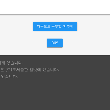
다음으로 공부할 책 추천
BUY
에게 있습니다.
 (주)도서출판 길벗에 있습니다.
 없습니다.