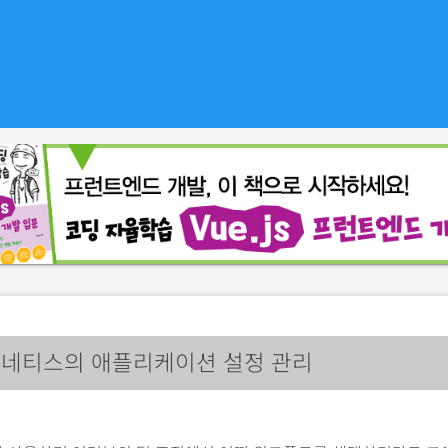
네티스의 애플리케이션 설정 관리