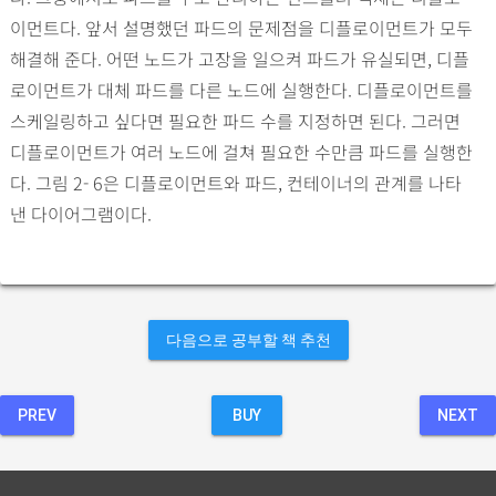
이먼트다. 앞서 설명했던 파드의 문제점을 디플로이먼트가 모두
해결해 준다. 어떤 노드가 고장을 일으켜 파드가 유실되면, 디플
로이먼트가 대체 파드를 다른 노드에 실행한다. 디플로이먼트를
스케일링하고 싶다면 필요한 파드 수를 지정하면 된다. 그러면
디플로이먼트가 여러 노드에 걸쳐 필요한 수만큼 파드를 실행한
다. 그림 2- 6은 디플로이먼트와 파드, 컨테이너의 관계를 나타
낸 다이어그램이다.
다음으로 공부할 책 추천
PREV
BUY
NEXT