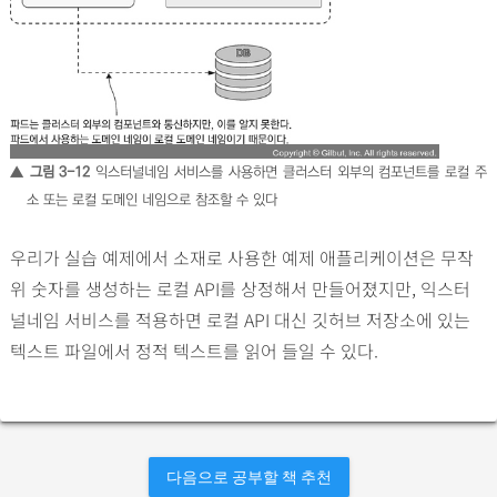
▲ 그림 3-12
익스터널네임 서비스를 사용하면 클러스터 외부의 컴포넌트를 로컬 주
소 또는 로컬 도메인 네임으로 참조할 수 있다
우리가 실습 예제에서 소재로 사용한 예제 애플리케이션은 무작
위 숫자를 생성하는 로컬 API를 상정해서 만들어졌지만, 익스터
널네임 서비스를 적용하면 로컬 API 대신 깃허브 저장소에 있는
텍스트 파일에서 정적 텍스트를 읽어 들일 수 있다.
다음으로 공부할 책 추천