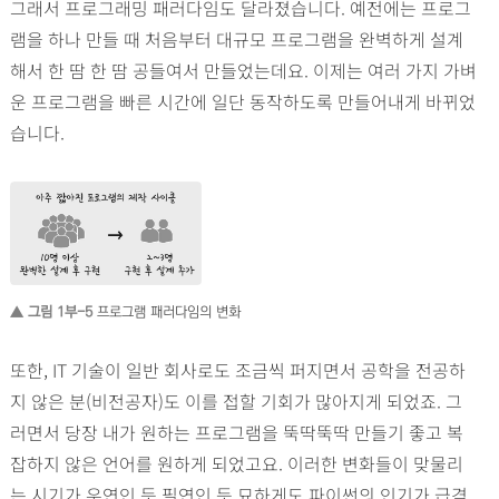
그래서 프로그래밍 패러다임도 달라졌습니다. 예전에는 프로그
램을 하나 만들 때 처음부터 대규모 프로그램을 완벽하게 설계
해서 한 땀 한 땀 공들여서 만들었는데요. 이제는 여러 가지 가벼
운 프로그램을 빠른 시간에 일단 동작하도록 만들어내게 바뀌었
습니다.
▲ 그림 1부-5
프로그램 패러다임의 변화
또한, IT 기술이 일반 회사로도 조금씩 퍼지면서 공학을 전공하
지 않은 분(비전공자)도 이를 접할 기회가 많아지게 되었죠. 그
러면서 당장 내가 원하는 프로그램을 뚝딱뚝딱 만들기 좋고 복
잡하지 않은 언어를 원하게 되었고요. 이러한 변화들이 맞물리
는 시기가 우연인 듯 필연인 듯 묘하게도 파이썬의 인기가 급격