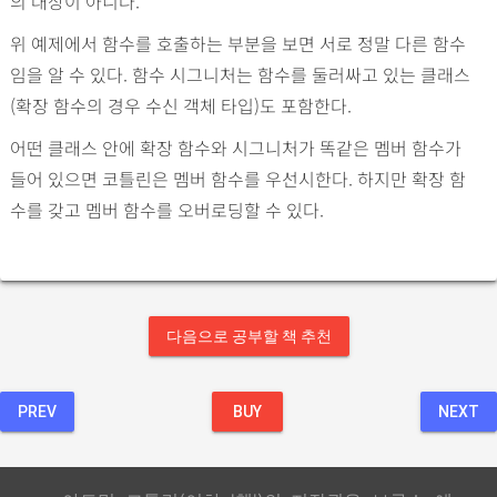
의 대상이 아니다.
위 예제에서 함수를 호출하는 부분을 보면 서로 정말 다른 함수
임을 알 수 있다. 함수 시그니처는 함수를 둘러싸고 있는 클래스
(확장 함수의 경우 수신 객체 타입)도 포함한다.
어떤 클래스 안에 확장 함수와 시그니처가 똑같은 멤버 함수가
들어 있으면 코틀린은 멤버 함수를 우선시한다. 하지만 확장 함
수를 갖고 멤버 함수를 오버로딩할 수 있다.
다음으로 공부할 책 추천
PREV
BUY
NEXT