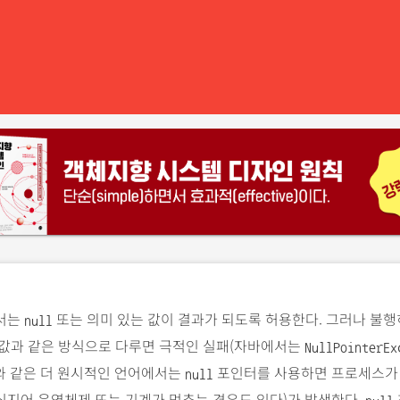
서는
또는 의미 있는 값이 결과가 되도록 허용한다. 그러나 불
null
 값과 같은 방식으로 다루면 극적인 실패(자바에서는
NullPointerEx
와 같은 더 원시적인 언어에서는
포인터를 사용하면 프로세스가
null
심지어 운영체제 또는 기계가 멈추는 경우도 있다)가 발생한다.