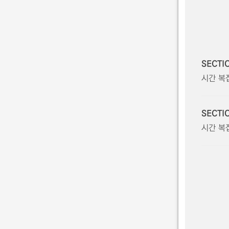
SECTI
시간 복
SECTI
시간 복