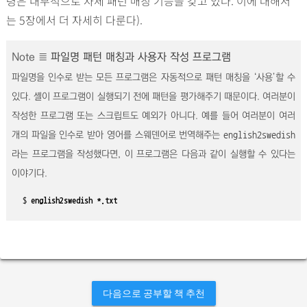
령은 내부적으로 자체 패턴 매칭 기능을 갖고 있다. 이에 대해서
는 5장에서 더 자세히 다룬다).
Note ≣
파일명 패턴 매칭과 사용자 작성 프로그램
파일명을 인수로 받는 모든 프로그램은 자동적으로 패턴 매칭을 ‘사용’할 수
있다. 셸이 프로그램이 실행되기 전에 패턴을 평가해주기 때문이다. 여러분이
작성한 프로그램 또는 스크립트도 예외가 아니다. 예를 들어 여러분이 여러
개의 파일을 인수로 받아 영어를 스웨덴어로 번역해주는
english2swedish
라는 프로그램을 작성했다면, 이 프로그램은 다음과 같이 실행할 수 있다는
이야기다.
$ 
english2swedish *.txt
다음으로 공부할 책 추천