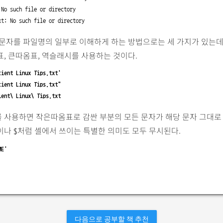
 No such file or directory

xt: No such file or directory
문자를 파일명의 일부로 이해하게 하는 방법으로는 세 가지가 있는데
, 큰따옴표, 역슬래시를 사용하는 것이다.
cient Linux Tips.txt'
cient Linux Tips.txt"
ient\ Linux\ Tips.txt
 사용하면 작은따옴표로 감싼 부분의 모든 문자가 해당 문자 그대로
이나
처럼 셸에서 쓰이는 특별한 의미도 모두 무시된다.
$
ME'
다음으로 공부할 책 추천