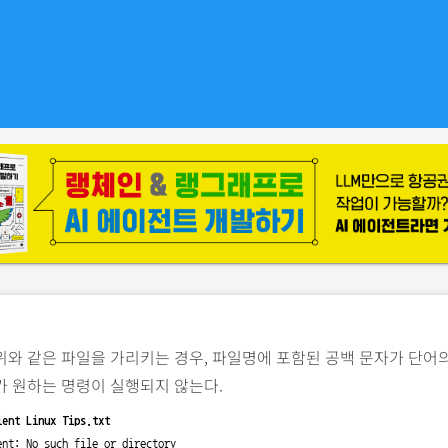
위와 같은 파일을 가리키는 경우, 파일명에 포함된 공백 문자가 단어
가 원하는 명령이 실행되지 않는다.
ient Linux Tips.txt
ent: No such file or directory
