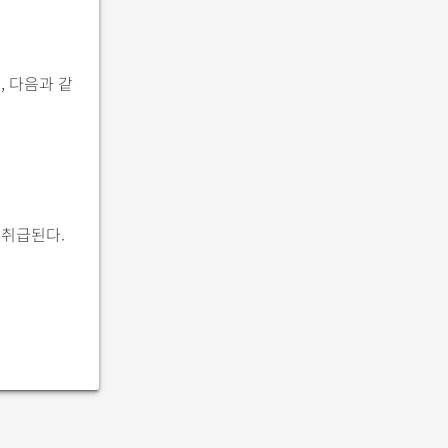
, 다음과 같
 취급된다.