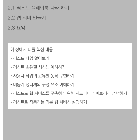
2.1
러스트 플레이북 따라 하기
2.2
웹 서버 만들기
2.3
요약
이 장에서 다룰 핵심 내용
• 러스트 타입 알아보기
• 러스트 소유권 시스템 이해하기
• 사용자 타입의 고유한 동작 구현하기
• 비동기 생태계의 구성 요소 이해하기
• 러스트로 웹 서비스를 구축하기 위해 서드파티 라이브러리 선택하기
• 러스트로 작동하는 기본 웹 서비스 설정하기