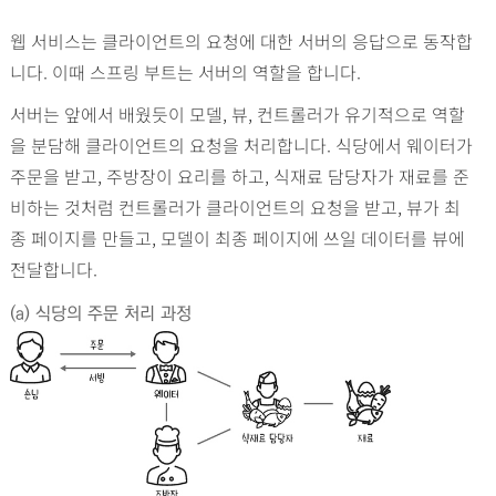
웹 서비스는 클라이언트의 요청에 대한 서버의 응답으로 동작합
니다. 이때 스프링 부트는 서버의 역할을 합니다.
서버는 앞에서 배웠듯이 모델, 뷰, 컨트롤러가 유기적으로 역할
을 분담해 클라이언트의 요청을 처리합니다. 식당에서 웨이터가
주문을 받고, 주방장이 요리를 하고, 식재료 담당자가 재료를 준
비하는 것처럼 컨트롤러가 클라이언트의 요청을 받고, 뷰가 최
종 페이지를 만들고, 모델이 최종 페이지에 쓰일 데이터를 뷰에
전달합니다.
(a) 식당의 주문 처리 과정