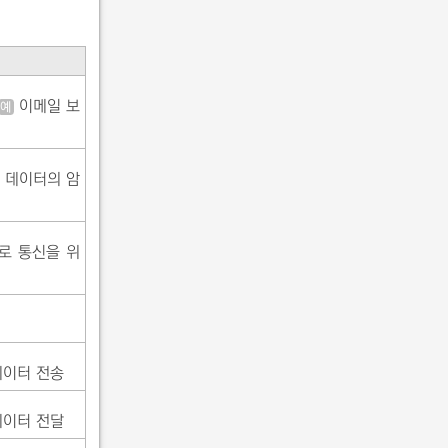
이메일 보
예
데이터의 암
로 통신을 위
데이터 전송
데이터 전달