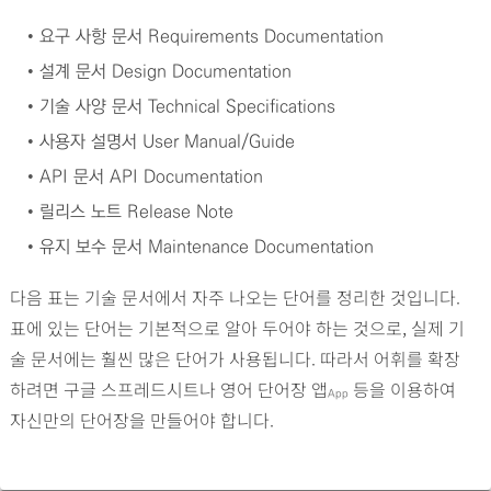
•
요구 사항 문서 Requirements Documentation
•
설계 문서 Design Documentation
•
기술 사양 문서 Technical Specifications
•
사용자 설명서 User Manual/Guide
•
API 문서 API Documentation
•
릴리스 노트 Release Note
•
유지 보수 문서 Maintenance Documentation
다음 표는 기술 문서에서 자주 나오는 단어를 정리한 것입니다.
표에 있는 단어는 기본적으로 알아 두어야 하는 것으로, 실제 기
술 문서에는 훨씬 많은 단어가 사용됩니다. 따라서 어휘를 확장
하려면 구글 스프레드시트나 영어 단어장 앱
등을 이용하여
App
자신만의 단어장을 만들어야 합니다.