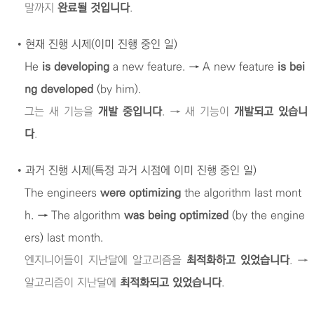
말까지
완료될 것입니다
.
•
현재 진행 시제(이미 진행 중인 일)
He
is developing
a new feature. → A new feature
is bei
ng developed
(by him).
그는 새 기능을
개발 중입니다
. → 새 기능이
개발되고 있습니
다
.
•
과거 진행 시제(특정 과거 시점에 이미 진행 중인 일)
The engineers
were optimizing
the algorithm last mont
h. → The algorithm
was being optimized
(by the engine
ers) last month.
엔지니어들이 지난달에 알고리즘을
최적화하고 있었습니다
. →
알고리즘이 지난달에
최적화되고 있었습니다
.