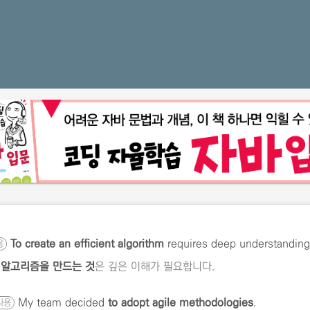
To create an efficient algorithm
requires deep understanding
용
 알고리즘을 만드는 것
은 깊은 이해가 필요합니다.
My team decided
to adopt agile methodologies
.
사용