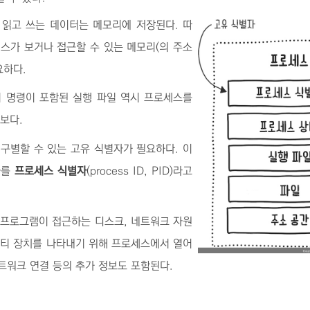
 읽고 쓰는 데이터는 메모리에 저장된다. 따
스가 보거나 접근할 수 있는 메모리(의 주소
요하다.
어 명령이 포함된 실행 파일 역시 프로세스를
보다.
 구별할 수 있는 고유 식별자가 필요하다. 이
자를
프로세스 식별자
(process ID, PID)라고
 프로그램이 접근하는 디스크, 네트워크 자원
티 장치를 나타내기 위해 프로세스에서 열어
네트워크 연결 등의 추가 정보도 포함된다.