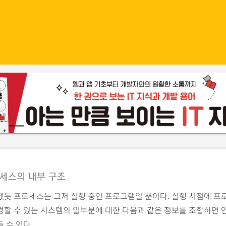
프로세스의 내부 구조
했듯 프로세스는 그저 실행 중인 프로그램일 뿐이다. 실행 시점에 프
경할 수 있는 시스템의 일부분에 대한 다음과 같은 정보를 조합하면 
 수 있다.