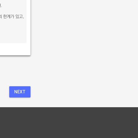
.
 한계가 있고,
NEXT