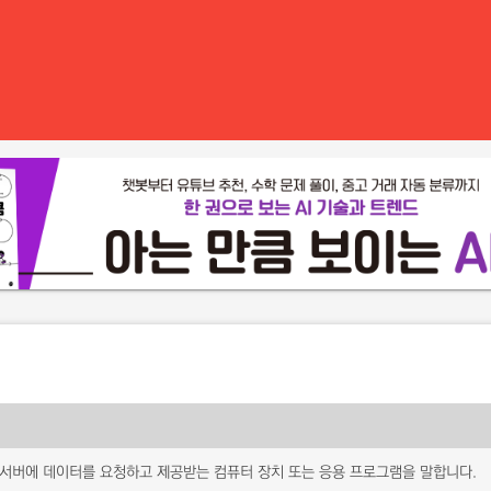
서버에 데이터를 요청하고 제공받는 컴퓨터 장치 또는 응용 프로그램을 말합니다.