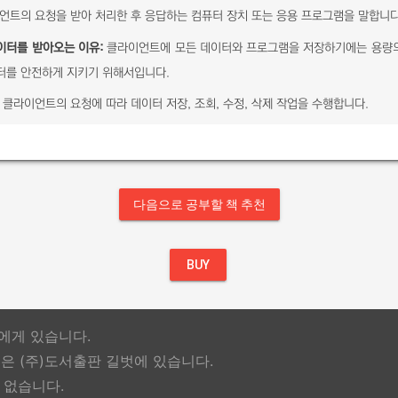
트의 요청을 받아 처리한 후 응답하는 컴퓨터 장치 또는 응용 프로그램을 말합니다
이터를 받아오는 이유:
클라이언트에 모든 데이터와 프로그램을 저장하기에는 용량의
터를 안전하게 지키기 위해서입니다.
클라이언트의 요청에 따라 데이터 저장, 조회, 수정, 삭제 작업을 수행합니다.
다음으로 공부할 책 추천
BUY
기에게 있습니다.
 (주)도서출판 길벗에 있습니다.
 없습니다.