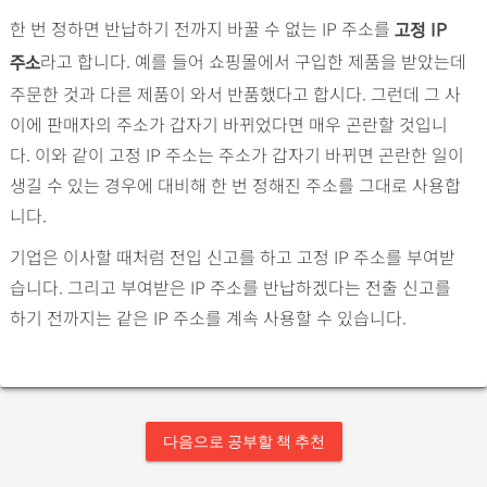
한 번 정하면 반납하기 전까지 바꿀 수 없는 IP 주소를
고정 IP
라고 합니다. 예를 들어 쇼핑몰에서 구입한 제품을 받았는데
주소
주문한 것과 다른 제품이 와서 반품했다고 합시다. 그런데 그 사
이에 판매자의 주소가 갑자기 바뀌었다면 매우 곤란할 것입니
다. 이와 같이 고정 IP 주소는 주소가 갑자기 바뀌면 곤란한 일이
생길 수 있는 경우에 대비해 한 번 정해진 주소를 그대로 사용합
니다.
기업은 이사할 때처럼 전입 신고를 하고 고정 IP 주소를 부여받
습니다. 그리고 부여받은 IP 주소를 반납하겠다는 전출 신고를
하기 전까지는 같은 IP 주소를 계속 사용할 수 있습니다.
다음으로 공부할 책 추천