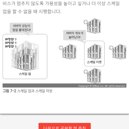
비스가 멈추지 않도록 가용성을 높이고 싶거나 더 이상 스케일
업을 할 수 없을 때 시행합니다.
그림 7-2
스케일 업과 스케일 아웃
다음으로 공부할 책 추천