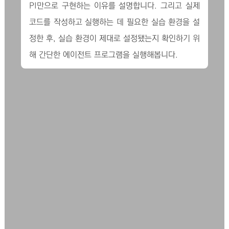
PI만으로 구현하는 이유를 설명합니다. 그리고 실제
코드를 작성하고 실행하는 데 필요한 실습 환경을 설
정한 후, 실습 환경이 제대로 설정됐는지 확인하기 위
해 간단한 에이전트 프로그램을 실행해봅니다.