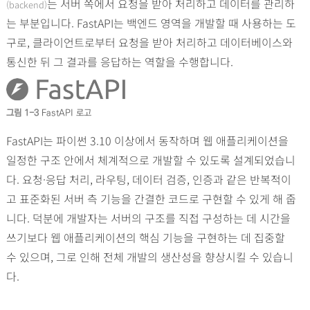
는 서버 쪽에서 요청을 받아 처리하고 데이터를 관리하
(backend)
는 부분입니다. FastAPI는 백엔드 영역을 개발할 때 사용하는 도
구로, 클라이언트로부터 요청을 받아 처리하고 데이터베이스와
통신한 뒤 그 결과를 응답하는 역할을 수행합니다.
그림 1-3
FastAPI 로고
FastAPI는 파이썬 3.10 이상에서 동작하며 웹 애플리케이션을
일정한 구조 안에서 체계적으로 개발할 수 있도록 설계되었습니
다. 요청·응답 처리, 라우팅, 데이터 검증, 인증과 같은 반복적이
고 표준화된 서버 측 기능을 간결한 코드로 구현할 수 있게 해 줍
니다. 덕분에 개발자는 서버의 구조를 직접 구성하는 데 시간을
쓰기보다 웹 애플리케이션의 핵심 기능을 구현하는 데 집중할
수 있으며, 그로 인해 전체 개발의 생산성을 향상시킬 수 있습니
다.