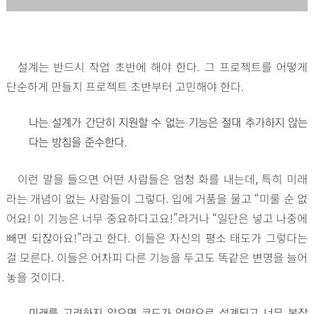
설계는 반드시 작업 초반에 해야 한다. 그 프로젝트를 어떻게
단순하게 만들지 프로젝트 초반부터 고민해야 한다.
나는 설계가 간단히 지원할 수 없는 기능은 절대 추가하지 않는
다는 방침을 준수한다.
이런 말을 들으면 어떤 사람들은 엄청 화를 내는데, 특히 미래
라는 개념이 없는 사람들이 그렇다. 입에 거품을 물고 “미룰 순 없
어요! 이 기능은 너무 중요하다고요!”라거나 “일단은 넣고 나중에
빼면 되잖아요!”라고 한다. 이들은 자신의 평소 태도가 그렇다는
걸 모른다. 이들은 어차피 다른 기능을 두고도 똑같은 변명을 늘어
놓을 것이다.
미래를 고려하지 않으면 코드가 엉망으로 설계되고 너무 복잡