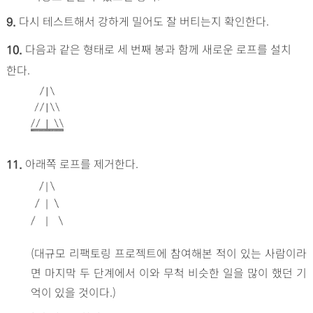
다시 테스트해서 강하게 밀어도 잘 버티는지 확인한다.
9.
다음과 같은 형태로 세 번째 봉과 함께 새로운 로프를 설치
10.
한다.
아래쪽 로프를 제거한다.
11.
(대규모 리팩토링 프로젝트에 참여해본 적이 있는 사람이라
면 마지막 두 단계에서 이와 무척 비슷한 일을 많이 했던 기
억이 있을 것이다.)